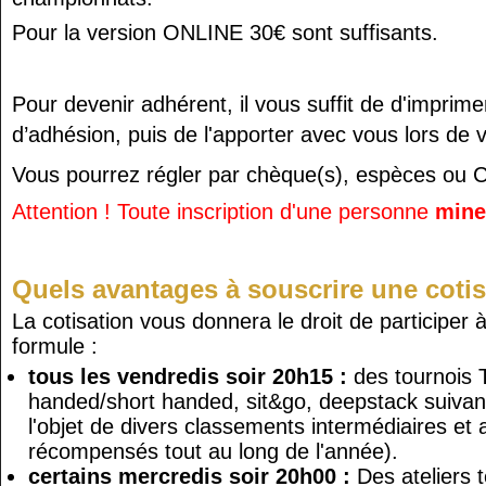
Pour la version ONLINE 30€ sont suffisants.
Pour devenir adhérent, il vous suffit de d'imprimer
d’adhésion,
puis de l'apporter avec vous lors de v
Vous pourrez régler par chèque(s), espèces ou C
Attention ! Toute inscription d'une personne
mine
Quels avantages à souscrire une cotis
La cotisation vous donnera le droit de participer à
formule :
tous les vendredis soir 20h15 :
des tournois 
handed/short handed, sit&go, deepstack suivant l
l'objet de divers classements intermédiaires e
récompensés tout au long de l'année).
certains mercredis soir 20h00 :
Des ateliers 