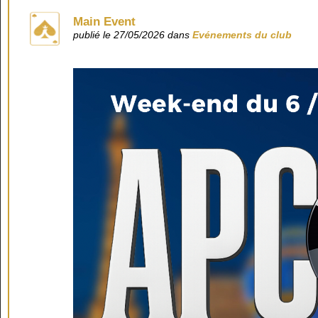
Main Event
publié le 27/05/2026 dans
Evénements du club