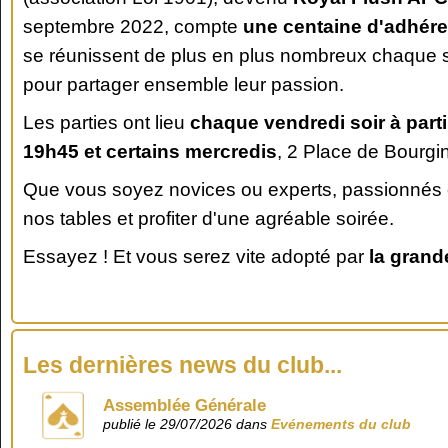
septembre 2022, compte
une centaine d'adhére
se réunissent de plus en plus nombreux chaque
pour partager ensemble leur passion.
Les parties ont lieu
chaque vendredi soir à parti
19h45 et certains mercredis
, 2 Place de Bourg
Que vous soyez novices ou experts, passionnés 
nos tables et profiter d'une agréable soirée.
Essayez ! Et vous serez vite adopté par
la grand
Les dernières news du club...
Assemblée Générale
publié le 29/07/2026 dans
Evénements du club