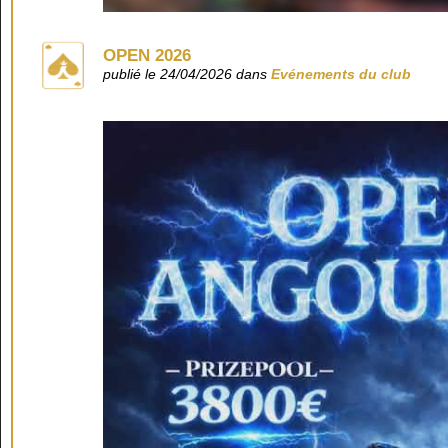
OPEN 2026
publié le 24/04/2026 dans
Evénements du club