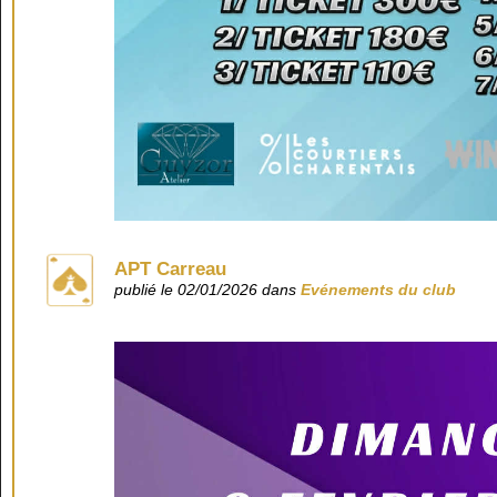
APT Carreau
publié le 02/01/2026 dans
Evénements du club