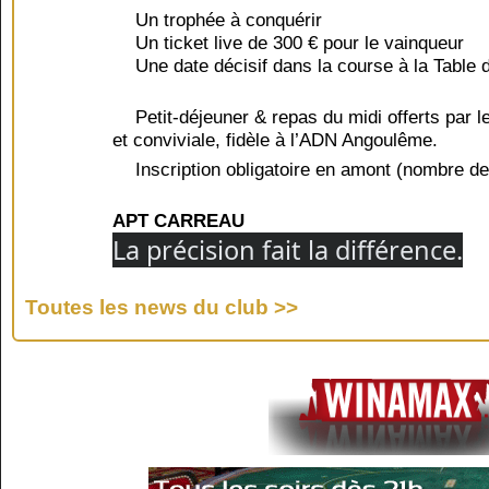
Un trophée à conquérir
Un ticket live de 300 € pour le vainqueur
Une date décisif dans la course à la Table
Petit-déjeuner & repas du midi offerts par l
et conviviale, fidèle à l’ADN Angoulême.
Inscription obligatoire en amont
(nombre de 
APT CARREAU
La précision fait la différence.
Toutes les news du club >>