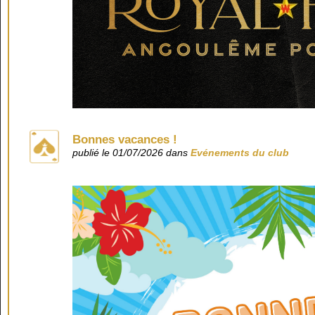
Bonnes vacances !
publié le 01/07/2026 dans
Evénements du club