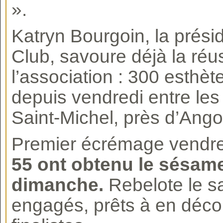
».
Katryn Bourgoin, la prés
Club, savoure déjà la réu
l’association : 300 esthète
depuis vendredi entre les
Saint-Michel, près d’Ang
Premier écrémage vendre
55 ont obtenu le sésame
dimanche.
Rebelote le s
engagés, prêts à en décou