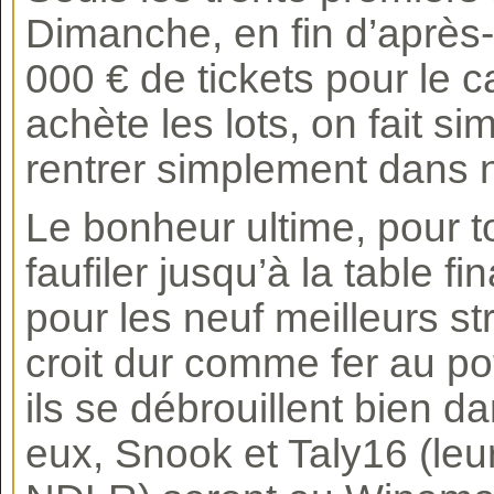
Dimanche, en fin d’après
000 € de tickets pour le 
achète les lots, on fait s
rentrer simplement dans n
Le bonheur ultime, pour t
faufiler jusqu’à la table f
pour les neuf meilleurs s
croit dur comme fer au po
ils se débrouillent bien d
eux, Snook et Taly16 (le