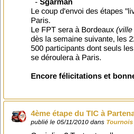
-
Sgarman
Le coup d'envoi des étapes "li
Paris.
Le FPT sera à Bordeaux
(vill
dès la semaine suivante, les 22
500 participants dont seuls les
se déroulera à Paris.
Encore félicitations et bonn
4ème étape du TIC à Partenay
publié le 05/11/2010 dans
Tournois