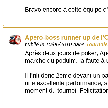
Bravo encore à cette équipe d'
Apero-boss runner up de l
publié le 10/05/2010 dans
Tournois
Après deux jours de poker, Ap
marche du poduim, la faute à un
Il finit donc 2eme devant un p
une excellente performance, surt
moment du tournoi. Félicitations