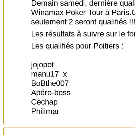
Demain samedi, dernière qualif
Winamax Poker Tour à Paris.Ca
seulement 2 seront qualifiés !!!
Les résultats à suivre sur le f
Les qualifiés pour Poitiers :
jojopot
manu17_x
BoBthe007
Apéro-boss
Cechap
Philimar