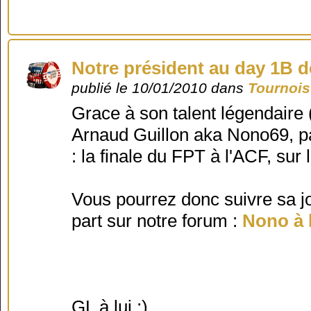
Notre président au day 1B de
publié le 10/01/2010 dans
Tournois
Grace à son talent légendaire (
Arnaud Guillon aka Nono69, pa
: la finale du FPT à l'ACF, sur 
Vous pourrez donc suivre sa j
part sur notre forum :
Nono à l
GL à lui ;)