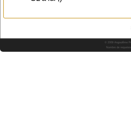
© 2009 Angoulême Pok
Nombre de requetes 