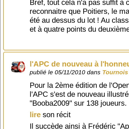
Bref, tout cela n'a pas suffit à
reconnaitre que Poitiers, le ma
été au dessus du lot ! Au clas
et à quatre points du deuxièm
l'APC de nouveau à l'honne
publié le 05/11/2010 dans
Tournois
Pour la 2ème édition de l'Open
l'APC s'est de nouveau illustr
"Booba2009" sur 138 joueurs.
lire
son récit
Il succède ainsi à Frédéric "A