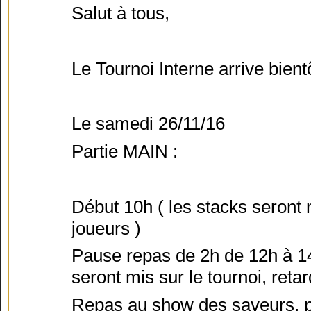
Salut à tous,
Le Tournoi Interne arrive bient
Le samedi 26/11/16
Partie MAIN :
Début 10h ( les stacks seront 
joueurs )
Pause repas de 2h de 12h à 14h
seront mis sur le tournoi, reta
Repas au show des saveurs, p