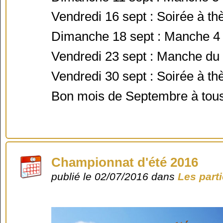
Vendredi 16 sept : Soirée à th
Dimanche 18 sept : Manche 4
Vendredi 23 sept : Manche du
Vendredi 30 sept : Soirée à t
Bon mois de Septembre à tous
Championnat d'été 2016
publié le 02/07/2016 dans
Les part