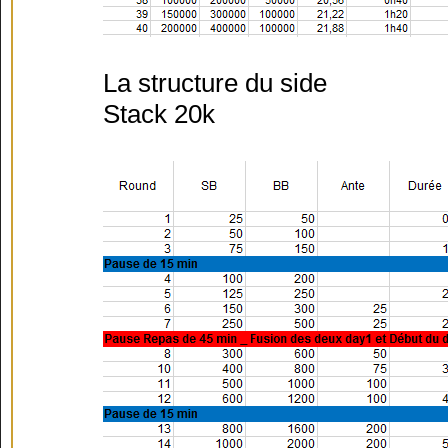
La structure du side
Stack 20k