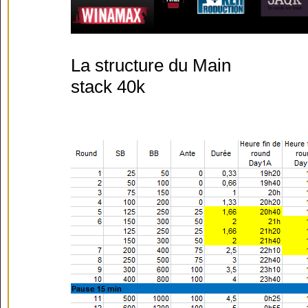
La structure du Main
stack 40k