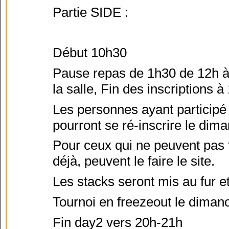
Partie SIDE :
Début 10h30
Pause repas de 1h30 de 12h à 
la salle, Fin des inscriptions à
Les personnes ayant participé 
pourront se ré-inscrire le dim
Pour ceux qui ne peuvent pas fa
déjà, peuvent le faire le site.
Les stacks seront mis au fur e
Tournoi en freezeout le diman
Fin day2 vers 20h-21h