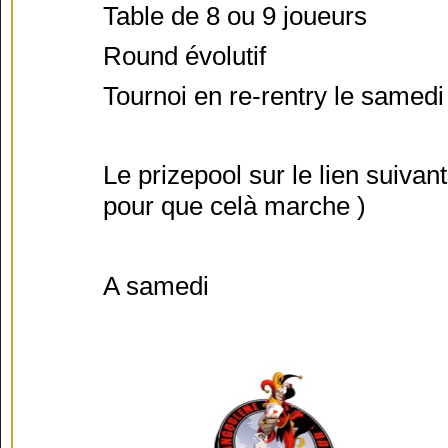
Table de 8 ou 9 joueurs
Round évolutif
Tournoi en re-rentry le samedi
Le prizepool sur le lien suivant
pour que celà marche )
A samedi