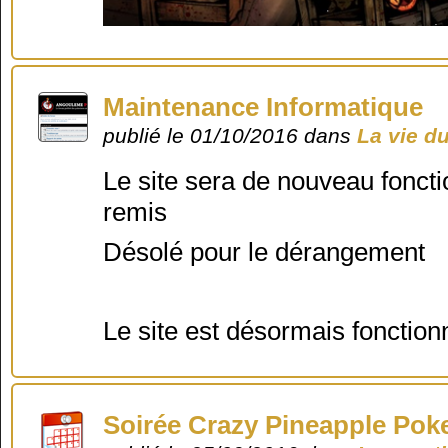
Maintenance Informatique
publié le 01/10/2016 dans
La vie d
Le site sera de nouveau foncti
remis
Désolé pour le dérangement
Le site est désormais fonction
Soirée Crazy Pineapple Pok