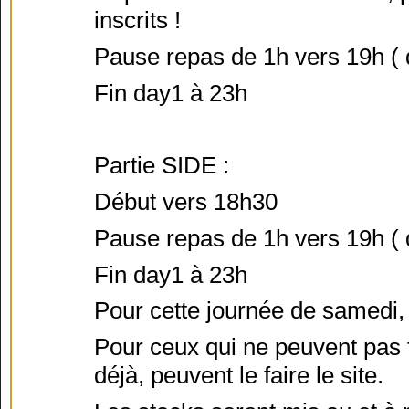
inscrits !
Pause repas de 1h vers 19h ( d
Fin day1 à 23h
Partie SIDE :
Début vers 18h30
Pause repas de 1h vers 19h ( d
Fin day1 à 23h
Pour cette journée de samedi,
Pour ceux qui ne peuvent pas fa
déjà, peuvent le faire le site.