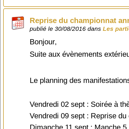
Reprise du championnat ann
publié le 30/08/2016 dans
Les part
Bonjour,
Suite aux évènements extérieur
Le planning des manifestation
Vendredi 02 sept : Soirée à t
Vendredi 09 sept : Reprise d
Dimanche 11 sept : Manche 