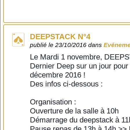
DEEPSTACK N°4
publié le 23/10/2016 dans
Evéneme
Le Mardi 1 novembre, DEEPS
Dernier Deep sur un jour pour g
décembre 2016 !
Des infos ci-dessous :
Organisation :
Ouverture de la salle à 10h
Démarrage du deepstack à 11
Pause repas de 13h à 14h >> Po