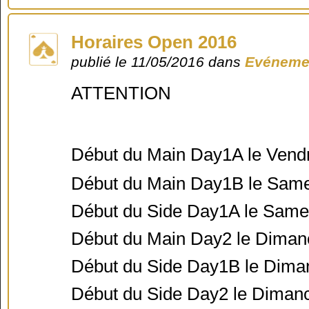
Horaires Open 2016
publié le 11/05/2016 dans
Evénemen
ATTENTION
Début du Main Day1A le Vend
Début du Main Day1B le Same
Début du Side Day1A le Same
Début du Main Day2 le Diman
Début du Side Day1B le Dima
Début du Side Day2 le Diman