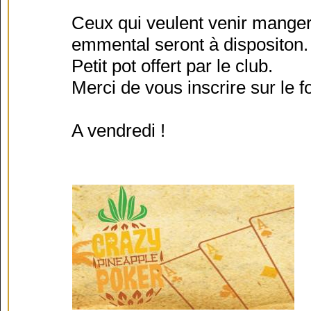
Ceux qui veulent venir manger
emmental seront à dispositon.
Petit pot offert par le club.
Merci de vous inscrire sur le f
A vendredi !