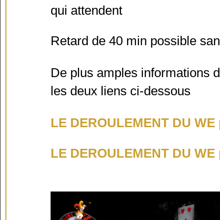
qui attendent
Retard de 40 min possible san
De plus amples informations d
les deux liens ci-dessous
LE DEROULEMENT DU WE pa
LE DEROULEMENT DU WE pa