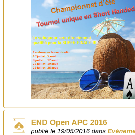
END Open APC 2016
publié le 19/05/2016 dans
Evéneme