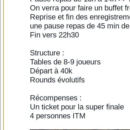
On verra pour faire un buffet fr
Reprise et fin des enregistreme
une pause repas de 45 min de
Fin vers 22h30
Structure :
Tables de 8-9 joueurs
Départ à 40k
Rounds évolutifs
Récompenses :
Un ticket pour la super finale
4 personnes ITM