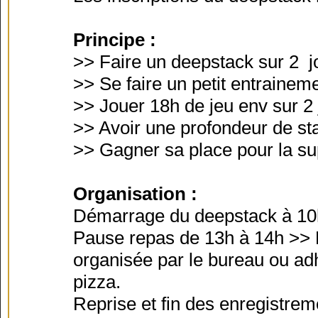
Principe :
>> Faire un deepstack sur 2 j
>> Se faire un petit entrainem
>> Jouer 18h de jeu env sur 2 
>> Avoir une profondeur de st
>> Gagner sa place pour la su
Organisation :
Démarrage du deepstack à 1
Pause repas de 13h à 14h >> P
organisée par le bureau ou a
pizza.
Reprise et fin des enregistrem