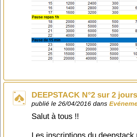
DEEPSTACK N°2 sur 2 jour
publié le 26/04/2016 dans
Evéneme
Salut à tous !!
Les inscriptions du deepstack n