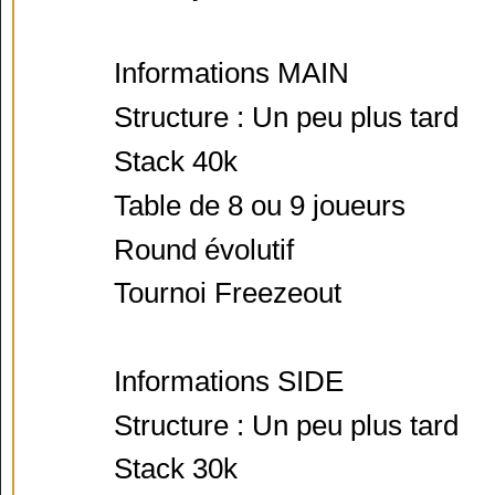
Informations MAIN
Structure : Un peu plus tard
Stack 40k
Table de 8 ou 9 joueurs
Round évolutif
Tournoi Freezeout
Informations SIDE
Structure : Un peu plus tard
Stack 30k