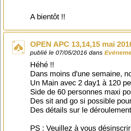
A bientôt !!
OPEN APC 13,14,15 mai 2016
publié le 07/05/2016 dans
Evéneme
Héhé !!
Dans moins d'une semaine, no
Un Main avec 2 day1 à 120 pe
Side de 60 personnes maxi po
Des sit and go si possible pour
Des détails sur le déroulement e
PS : Veuillez à vous désinscri